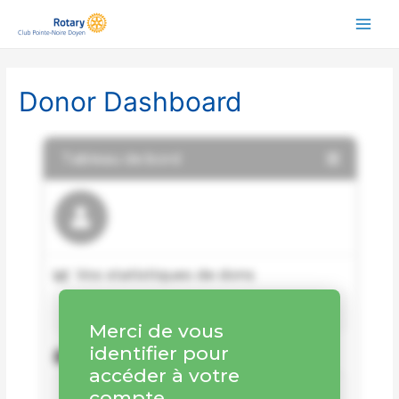
Donor Dashboard